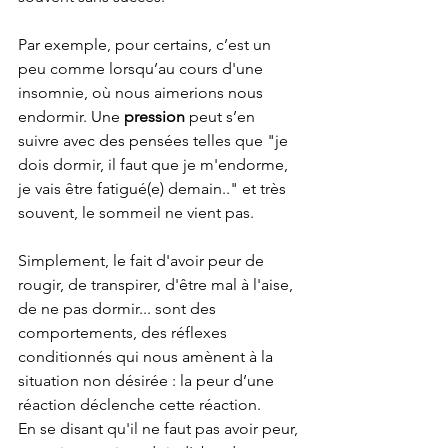
Par exemple, pour certains, c’est un 
peu comme lorsqu’au cours d'une 
insomnie, où nous aimerions nous 
endormir. Une 
pression
 peut s’en 
suivre avec des pensées telles que "je 
dois dormir, il faut que je m'endorme, 
je vais être fatigué(e) demain.." et très 
souvent, le sommeil ne vient pas.
Simplement, le fait d'avoir peur de 
rougir, de transpirer, d'être mal à l'aise, 
de ne pas dormir... sont des 
comportements, des réflexes 
conditionnés qui nous amènent à la 
situation non désirée : la peur d’une 
réaction déclenche cette réaction. 
En se disant qu'il ne faut pas avoir peur, 