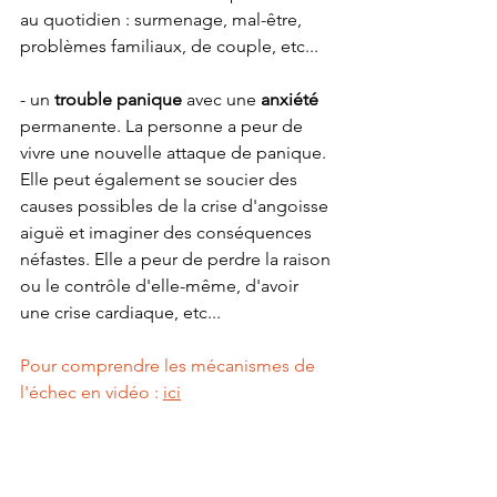
au quotidien : surmenage, mal-être, 
problèmes familiaux, de couple, etc...
- un 
trouble panique 
avec une 
anxiété
permanente. La personne a peur de 
vivre une nouvelle attaque de panique. 
Elle peut également se soucier des 
causes possibles de la crise d'angoisse 
aiguë et imaginer des conséquences 
néfastes. Elle a peur de perdre la raison 
ou le contrôle d'elle-même, d'avoir 
une crise cardiaque, etc...
Pour comprendre les mécanismes de 
l'échec en vidéo : 
ici