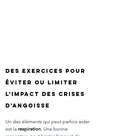
Des exercices pour 
éviter ou limiter 
l'impact des crises 
d'angoisse 
Un des éléments qui peut parfois aider 
est la 
respiration
. Une bonne 