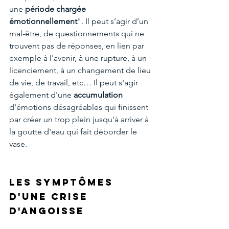
une 
période chargée 
émotionnellement
". Il peut s’agir d’un 
mal-être, de questionnements qui ne 
trouvent pas de réponses, en lien par 
exemple à l'avenir, à une rupture, à un 
licenciement, à un changement de lieu 
de vie, de travail, etc… Il peut s'agir 
également d'une 
accumulation 
d'émotions désagréables qui finissent 
par créer un trop plein jusqu'à arriver à 
la goutte d'eau qui fait déborder le 
vase.
Les symptômes 
d'une crise 
d'angoisse