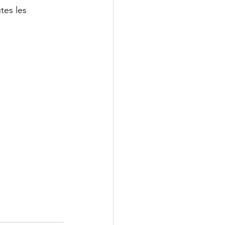
tes les 