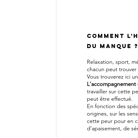
Comment l'h
du manque 
Relaxation, sport, m
chacun peut trouver 
Vous trouverez ici un
L'accompagnement 
travailler sur cette 
peut être effectué.
En fonction des spéci
origines, sur les sens
cette peur pour en c
d’apaisement, de sér