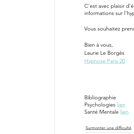
C'est avec plaisir d
informations sur l'
Vous souhaitez prend
Bien à vous,
Laurie Le Borgès
Hypnose Paris 20
Bibliographie
Psychologies 
lien
Santé Mentale 
lien
Surmonter une difficulté