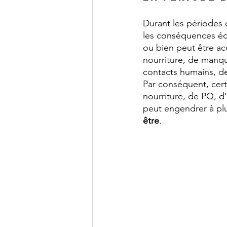
Durant les périodes 
les conséquences éc
ou bien peut être a
nourriture, de manqu
contacts humains, de
Par conséquent, cert
nourriture, de PQ, d
peut engendrer à pl
être
.