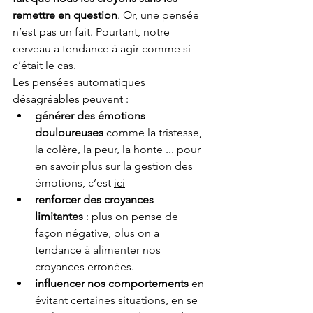
remettre en question
. Or, une pensée 
n’est pas un fait. Pourtant, notre 
cerveau a tendance à agir comme si 
c’était le cas.
Les pensées automatiques 
désagréables peuvent :
générer des émotions 
douloureuses
 comme la tristesse, 
la colère, la peur, la honte ... pour 
en savoir plus sur la gestion des 
émotions, c’est 
ici
renforcer des croyances 
limitantes
 : plus on pense de 
façon négative, plus on a 
tendance à alimenter nos 
croyances erronées.
influencer nos comportements
 en 
évitant certaines situations, en se 