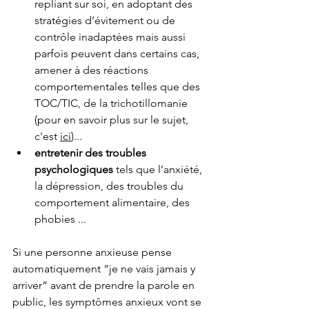
repliant sur soi, en adoptant des 
stratégies d’évitement ou de 
contrôle inadaptées mais aussi 
parfois peuvent dans certains cas, 
amener à des réactions 
comportementales telles que des 
TOC/TIC, de la trichotillomanie 
(pour en savoir plus sur le sujet, 
c'est 
ici
)...
entretenir des troubles 
psychologiques
 tels que l’anxiété, 
la dépression, des troubles du 
comportement alimentaire, des 
phobies ... 
Si une personne anxieuse pense 
automatiquement “je ne vais jamais y 
arriver” avant de prendre la parole en 
public, les symptômes anxieux vont se 