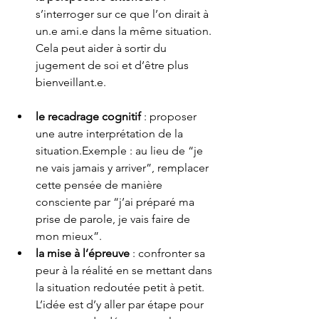
s’interroger sur ce que l’on dirait à 
un.e ami.e dans la même situation. 
Cela peut aider à sortir du 
jugement de soi et d’être plus 
bienveillant.e.
le recadrage cognitif
 : proposer 
une autre interprétation de la 
situation.Exemple : au lieu de “je 
ne vais jamais y arriver”, remplacer 
cette pensée de manière 
consciente par “j’ai préparé ma 
prise de parole, je vais faire de 
mon mieux”.
la mise à l’épreuve
 : confronter sa 
peur à la réalité en se mettant dans 
la situation redoutée petit à petit. 
L’idée est d’y aller par étape pour 