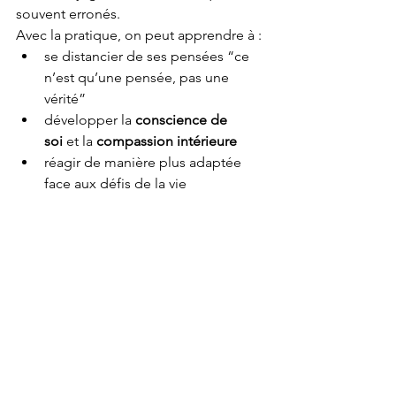
souvent erronés.
Avec la pratique, on peut apprendre à :
se distancier de ses pensées “ce 
n’est qu’une pensée, pas une 
vérité”
développer la 
conscience de 
soi
 et la 
compassion intérieure
réagir de manière plus adaptée 
face aux défis de la vie