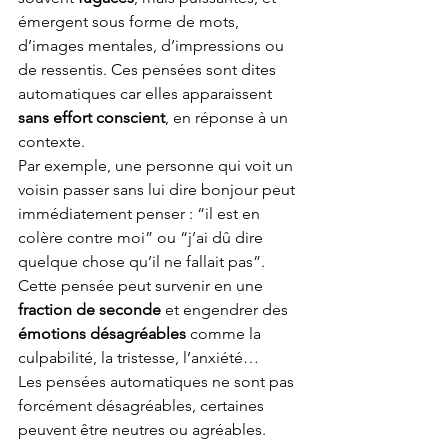
émergent sous forme de mots, 
d’images mentales, d’impressions ou 
de ressentis. Ces pensées sont dites 
automatiques car elles apparaissent 
sans effort conscient
, en réponse à un 
contexte.
Par exemple, une personne qui voit un 
voisin passer sans lui dire bonjour peut 
immédiatement penser : “il est en 
colère contre moi” ou “j’ai dû dire 
quelque chose qu’il ne fallait pas”. 
Cette pensée peut survenir en une 
fraction de seconde 
et engendrer des 
émotions désagréables
 comme la 
culpabilité, la tristesse, l’anxiété…
Les pensées automatiques ne sont pas 
forcément désagréables, certaines 
peuvent être neutres ou agréables.