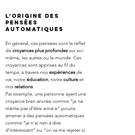
L’origine des 
pensées 
automatiques
En général, ces pensées sont le reflet 
de 
croyances plus profondes
 sur soi-
même, les autres ou le monde. Ces 
croyances sont apprises au fil du 
temps, à travers nos 
expériences 
de 
vie, notre 
éducation
, notre 
culture 
et 
nos 
relations
. 
Par exemple, une personne ayant une 
croyance bien ancrée comme “je ne 
mérite pas d’être aimé.e” pourra 
amener à des pensées automatiques 
comme “je n’ai rien à dire 
d’intéressant” ou “on va me rejeter si 