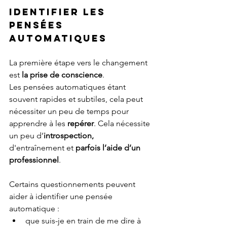
Identifier les 
pensées 
automatiques
La première étape vers le changement 
est 
la prise de conscience
. 
Les pensées automatiques étant 
souvent rapides et subtiles, cela peut 
nécessiter un peu de temps pour 
apprendre à les 
repérer
. Cela nécessite 
un peu d’
introspection, 
d'entraînement
et 
parfois l’aide d’un 
professionnel
.
Certains questionnements peuvent 
aider à identifier une pensée 
automatique :
que suis-je en train de me dire à 