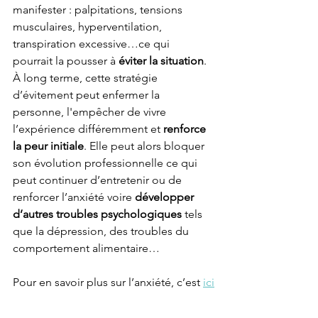
manifester : palpitations, tensions 
musculaires, hyperventilation, 
transpiration excessive…ce qui 
pourrait la pousser à 
éviter la situation
. 
À long terme, cette stratégie 
d’évitement peut enfermer la 
personne, l'empêcher de vivre 
l’expérience différemment et 
renforce 
la peur initiale
. Elle peut alors bloquer 
son évolution professionnelle ce qui 
peut continuer d’entretenir ou de 
renforcer l’anxiété voire 
développer 
d’autres troubles psychologiques 
tels 
que la dépression, des troubles du 
comportement alimentaire…
Pour en savoir plus sur l’anxiété, c’est 
ici