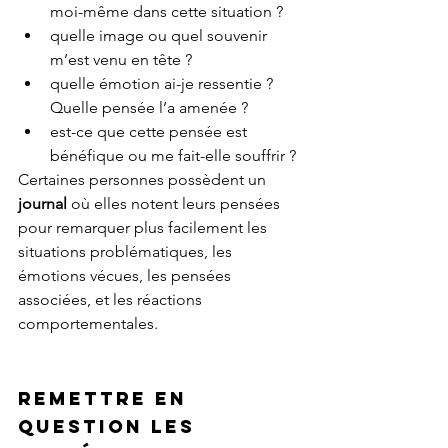
moi-même dans cette situation ?
quelle image ou quel souvenir 
m’est venu en tête ?
quelle émotion ai-je ressentie ? 
Quelle pensée l’a amenée ?
est-ce que cette pensée est 
bénéfique ou me fait-elle souffrir ?
Certaines personnes possèdent un 
journal 
où elles notent leurs pensées 
pour remarquer plus facilement les 
situations problématiques, les 
émotions vécues, les pensées 
associées, et les réactions 
comportementales.
Remettre en 
question les 